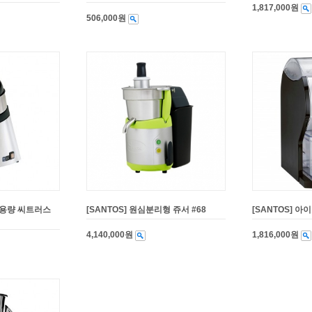
1,817,000원
506,000원
 대용량 씨트러스
[SANTOS] 원심분리형 쥬서 #68
[SANTOS] 아
4,140,000원
1,816,000원