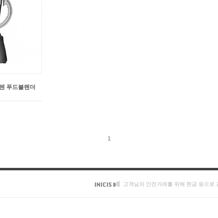
 스텐 푸드블렌더
1
고객님의 안전거래를 위해 현금 등으로 