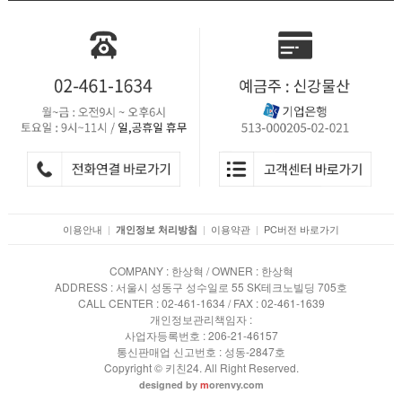
이용안내
|
|
이용약관
|
PC버전 바로가기
개인정보 처리방침
COMPANY : 한상혁 / OWNER : 한상혁
ADDRESS : 서울시 성동구 성수일로 55 SK테크노빌딩 705호
CALL CENTER : 02-461-1634 / FAX : 02-461-1639
개인정보관리책임자 :
사업자등록번호 : 206-21-46157
통신판매업 신고번호 : 성동-2847호
Copyright © 키친24. All Right Reserved.
designed by
m
orenvy.com